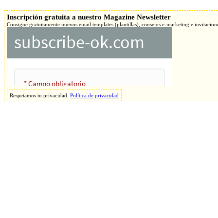
Inscripción gratuita a nuestro Magazine Newsletter
Consigue gratuitamente nuevos email templates (plantillas), consejos e-marketing e invitacione
Respetamos tu privacidad.
Política de privacidad