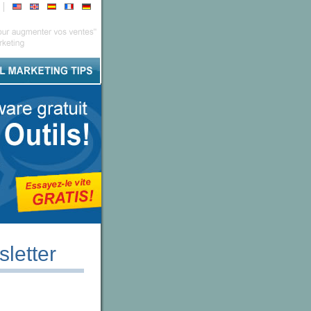
sletter