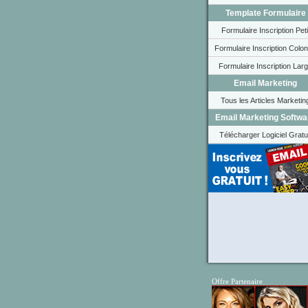
Template Formulaire
Formulaire Inscription Peti
Formulaire Inscription Colo
Formulaire Inscription Lar
Email Marketing
Tous les Articles Marketin
Email Marketing Softwa
Télécharger Logiciel Gratu
Offre Partenaire