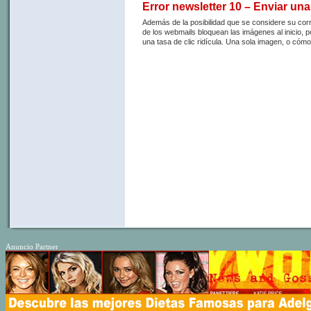
Error newsletter 10 – Enviar un
Además de la posibilidad que se considere su corr
de los webmails bloquean las imágenes al inicio, po
una tasa de clic ridícula. Una sola imagen, o cómo
Anuncio Partner